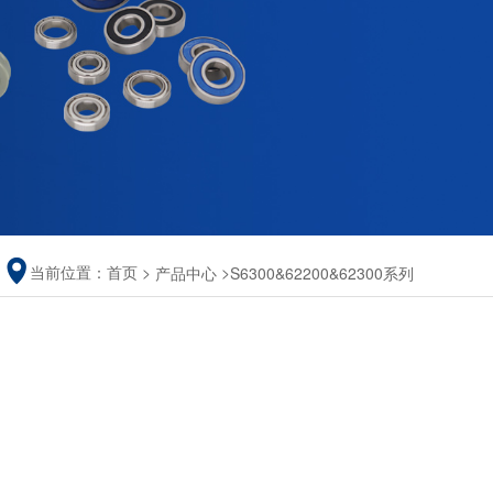
当前位置：
首页
>
>
产品中心
S6300&62200&62300系列