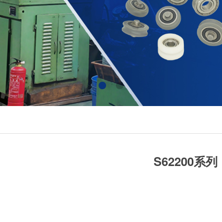
S62200系列