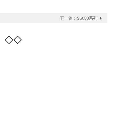
下一篇：
S6000系列
容
◇◇