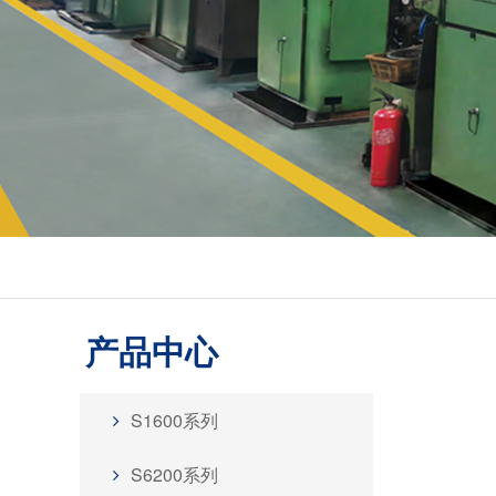
产品中心
S1600系列
S6200系列