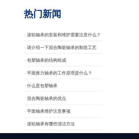
热门新闻
· 滚轮轴承的安装和维护需要注意什么？
· 请介绍一下混合陶瓷轴承的制造工艺
· 包塑轴承的结构组成
· 平面推力轴承的工作原理是什么？
· 什么是包塑轴承
· 混合陶瓷轴承的优点
· 平面轴承维护注意事项
· 滚轮轴承有哪些清洁方法