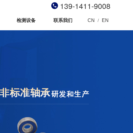
139-1411-9008
检测设备
联系我们
/
CN
EN