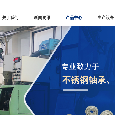
关于我们
新闻资讯
产品中心
生产设备