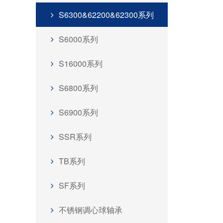
S6300&62200&62300系列
S6000系列
S16000系列
S6800系列
S6900系列
SSR系列
TB系列
SF系列
不锈钢调心球轴承